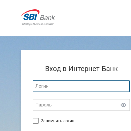
Вход в Интернет-Банк
Запомнить логин