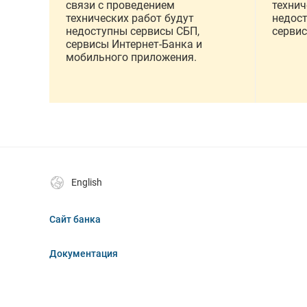
связи с проведением
технич
технических работ будут
недос
недоступны сервисы СБП,
серви
сервисы Интернет-Банка и
мобильного приложения.
English
Сайт банка
Документация