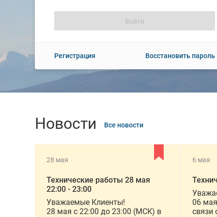
Регистрация
Восстановить пароль
Новости
Все новости
28 мая
6 мая
Технические работы 28 мая
Техни
22:00 - 23:00
Уважа
Уважаемые Клиенты!
06 мая
28 мая с 22:00 до 23:00 (МСК) в
связи 