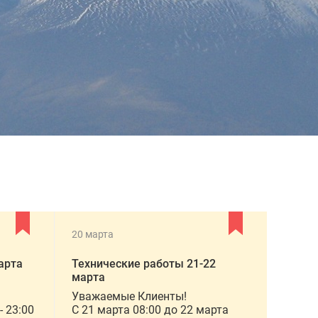
20 марта
арта
Технические работы 21-22
марта
Уважаемые Клиенты!
- 23:00
C 21 марта 08:00 до 22 марта